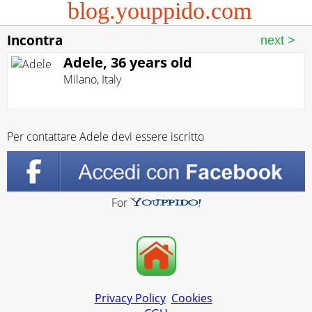
blog.youppido.com
Incontra
Adele, 36 years old
Milano
,
Italy
Per contattare Adele devi essere iscritto
For
Privacy Policy
Cookies