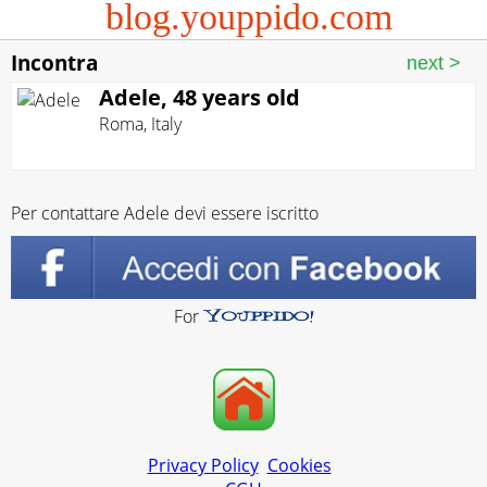
blog.youppido.com
Incontra
Adele, 48 years old
Roma
,
Italy
Per contattare Adele devi essere iscritto
For
Privacy Policy
Cookies