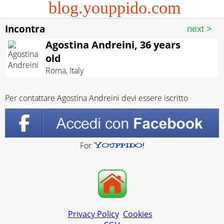
blog.youppido.com
Incontra
Agostina Andreini, 36 years
old
Roma
,
Italy
Per contattare Agostina Andreini devi essere iscritto
For
Privacy Policy
Cookies