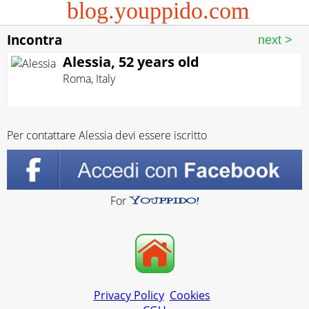
blog.youppido.com
Incontra
Alessia, 52 years old
Roma
,
Italy
Per contattare Alessia devi essere iscritto
For
Privacy Policy
Cookies