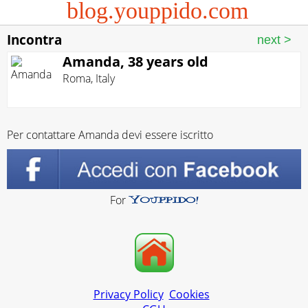
blog.youppido.com
Incontra
Amanda, 38 years old
Roma
,
Italy
Per contattare Amanda devi essere iscritto
For
Privacy Policy
Cookies