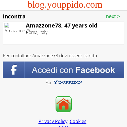
blog.youppido.com
Incontra
Amazzone78, 47 years old
Roma
,
Italy
Per contattare Amazzone78 devi essere iscritto
For
Privacy Policy
Cookies