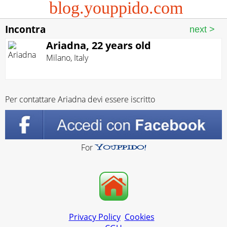
blog.youppido.com
Incontra
Ariadna, 22 years old
Milano
,
Italy
Per contattare Ariadna devi essere iscritto
For
Privacy Policy
Cookies