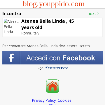
blog.youppido.com
Incontra
Atenea Bella Linda , 45
years old
Roma
,
Italy
Per contattare Atenea Bella Linda devi essere iscritto
For
Privacy Policy
Cookies