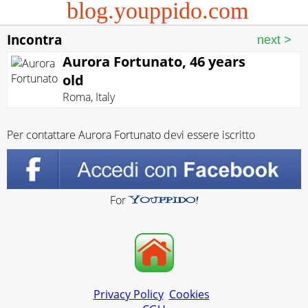
blog.youppido.com
Incontra
Aurora Fortunato, 46 years
old
Roma
,
Italy
Per contattare Aurora Fortunato devi essere iscritto
For
Privacy Policy
Cookies