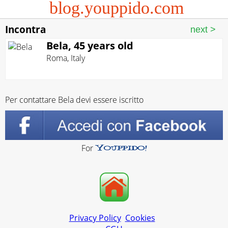
blog.youppido.com
Incontra
Bela, 45 years old
Roma
,
Italy
Per contattare Bela devi essere iscritto
For
Privacy Policy
Cookies