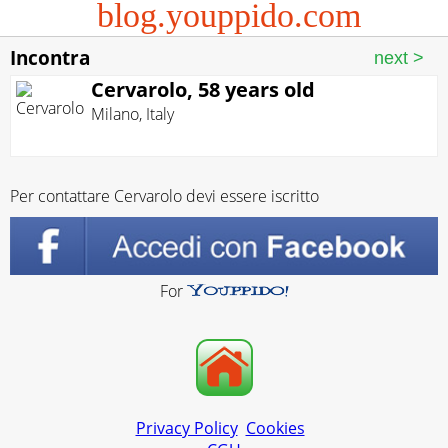
blog.youppido.com
Incontra
Cervarolo, 58 years old
Milano
,
Italy
Per contattare Cervarolo devi essere iscritto
For
Privacy Policy
Cookies