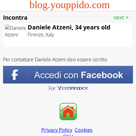
blog.youppido.com
Incontra
Daniele Atzeni, 34 years old
Firenze
,
Italy
Per contattare Daniele Atzeni devi essere iscritto
For
Privacy Policy
Cookies