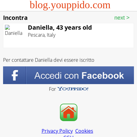
blog.youppido.com
Incontra
Daniella, 43 years old
Pescara
,
Italy
Per contattare Daniella devi essere iscritto
For
Privacy Policy
Cookies