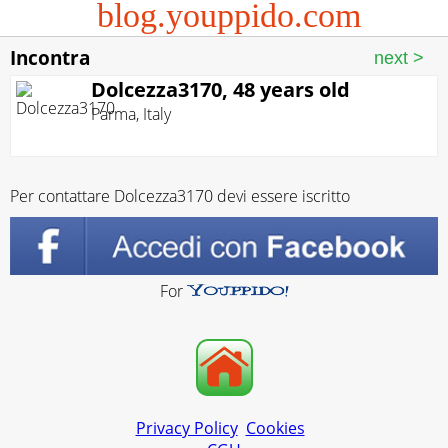
blog.youppido.com
Incontra
Dolcezza3170, 48 years old
Parma
,
Italy
Per contattare Dolcezza3170 devi essere iscritto
For
Privacy Policy
Cookies