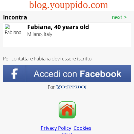
blog.youppido.com
Incontra
Fabiana, 40 years old
Milano
,
Italy
Per contattare Fabiana devi essere iscritto
For
Privacy Policy
Cookies