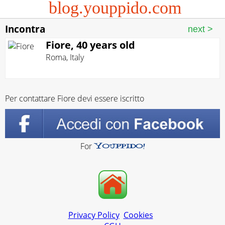
blog.youppido.com
Incontra
Fiore, 40 years old
Roma
,
Italy
Per contattare Fiore devi essere iscritto
For
Privacy Policy
Cookies