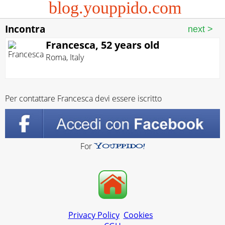
blog.youppido.com
Incontra
Francesca, 52 years old
Roma
,
Italy
Per contattare Francesca devi essere iscritto
For
Privacy Policy
Cookies