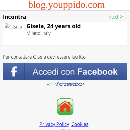
blog.youppido.com
Incontra
Gisela, 24 years old
Milano
,
Italy
Per contattare Gisela devi essere iscritto
For
Privacy Policy
Cookies