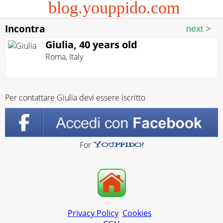
blog.youppido.com
Incontra
Giulia, 40 years old
Roma
,
Italy
Per contattare Giulia devi essere iscritto
For
Privacy Policy
Cookies