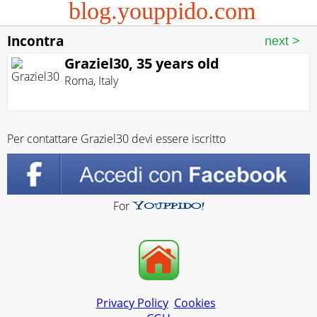
blog.youppido.com
Incontra
Graziel30, 35 years old
Roma
,
Italy
Per contattare Graziel30 devi essere iscritto
For
Privacy Policy
Cookies