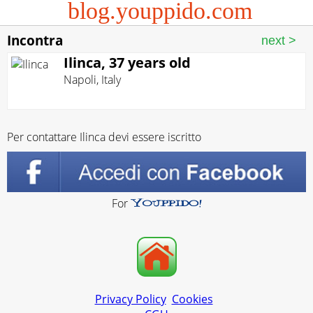
blog.youppido.com
Incontra
Ilinca, 37 years old
Napoli
,
Italy
Per contattare Ilinca devi essere iscritto
For
Privacy Policy
Cookies