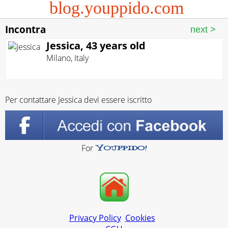
blog.youppido.com
Incontra
Jessica, 43 years old
Milano
,
Italy
Per contattare Jessica devi essere iscritto
For
Privacy Policy
Cookies