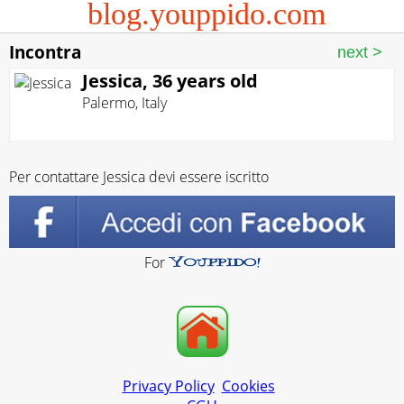
blog.youppido.com
Incontra
Jessica, 36 years old
Palermo
,
Italy
Per contattare Jessica devi essere iscritto
For
Privacy Policy
Cookies