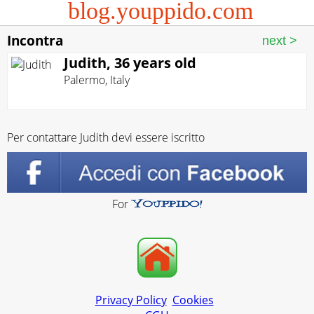
blog.youppido.com
Incontra
Judith, 36 years old
Palermo
,
Italy
Per contattare Judith devi essere iscritto
For
Privacy Policy
Cookies