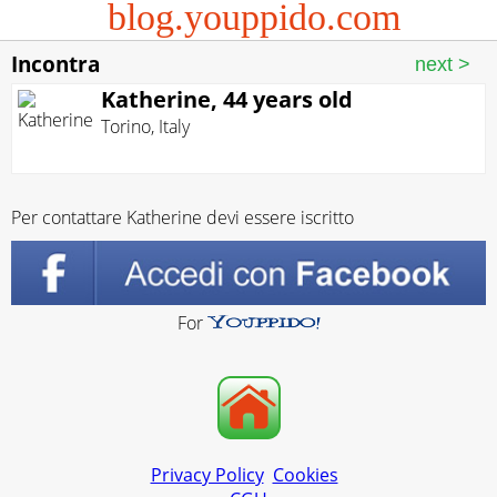
blog.youppido.com
Incontra
Katherine, 44 years old
Torino
,
Italy
Per contattare Katherine devi essere iscritto
For
Privacy Policy
Cookies