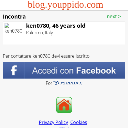
blog.youppido.com
Incontra
ken0780, 46 years old
Palermo
,
Italy
Per contattare ken0780 devi essere iscritto
For
Privacy Policy
Cookies