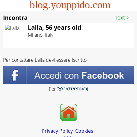
blog.youppido.com
Incontra
Lalla, 56 years old
Milano
,
Italy
Per contattare Lalla devi essere iscritto
For
Privacy Policy
Cookies