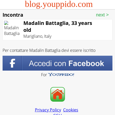
blog.youppido.com
Incontra
Madalin Battaglia, 33 years
old
Marigliano
,
Italy
Per contattare Madalin Battaglia devi essere iscritto
For
Privacy Policy
Cookies