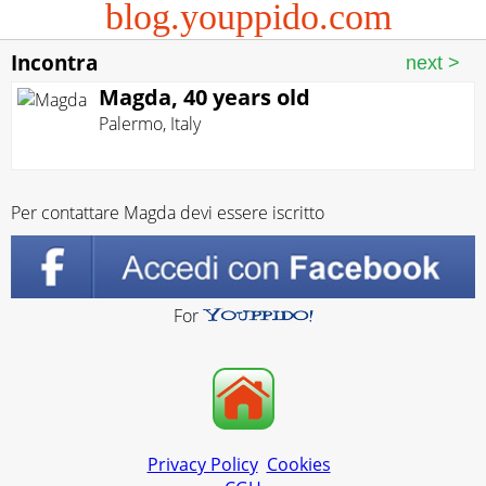
blog.youppido.com
Incontra
Magda, 40 years old
Palermo
,
Italy
Per contattare Magda devi essere iscritto
For
Privacy Policy
Cookies