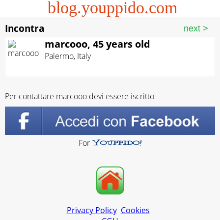
blog.youppido.com
Incontra
marcooo, 45 years old
Palermo
,
Italy
Per contattare marcooo devi essere iscritto
For
Privacy Policy
Cookies