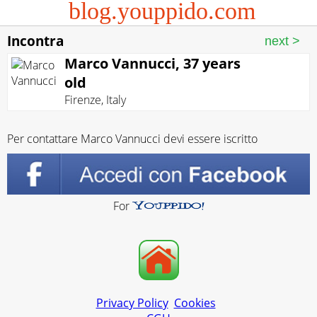
blog.youppido.com
Incontra
Marco Vannucci, 37 years
old
Firenze
,
Italy
Per contattare Marco Vannucci devi essere iscritto
For
Privacy Policy
Cookies