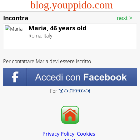
blog.youppido.com
Incontra
Maria, 46 years old
Roma
,
Italy
Per contattare Maria devi essere iscritto
For
Privacy Policy
Cookies