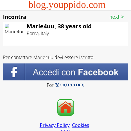
blog.youppido.com
Incontra
Marie4uu, 38 years old
Roma
,
Italy
Per contattare Marie4uu devi essere iscritto
For
Privacy Policy
Cookies