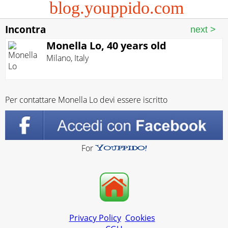
blog.youppido.com
Incontra
Monella Lo, 40 years old
Milano
,
Italy
Per contattare Monella Lo devi essere iscritto
For
Privacy Policy
Cookies