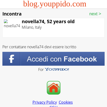
blog.youppido.com
Incontra
novella74, 52 years old
Milano
,
Italy
Per contattare novella74 devi essere iscritto
For
Privacy Policy
Cookies