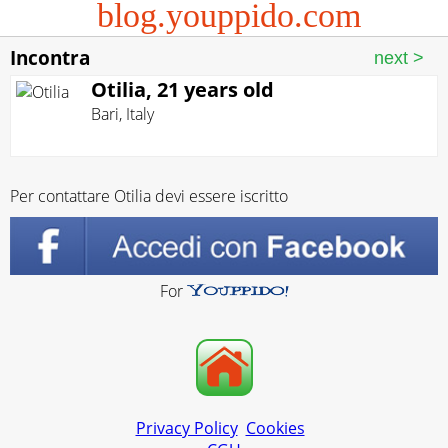
blog.youppido.com
Incontra
Otilia, 21 years old
Bari
,
Italy
Per contattare Otilia devi essere iscritto
For
Privacy Policy
Cookies