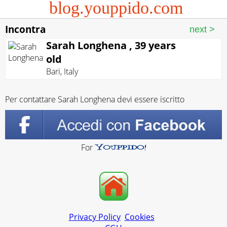
blog.youppido.com
Incontra
Sarah Longhena , 39 years
old
Bari
,
Italy
Per contattare Sarah Longhena devi essere iscritto
For
Privacy Policy
Cookies