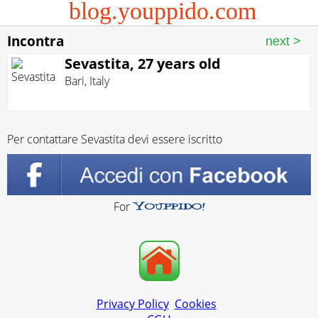
blog.youppido.com
Incontra
Sevastita, 27 years old
Bari
,
Italy
Per contattare Sevastita devi essere iscritto
For
Privacy Policy
Cookies