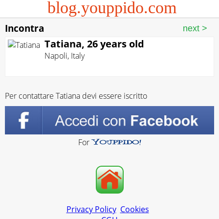
blog.youppido.com
Incontra
Tatiana, 26 years old
Napoli
,
Italy
Per contattare Tatiana devi essere iscritto
For
Privacy Policy
Cookies