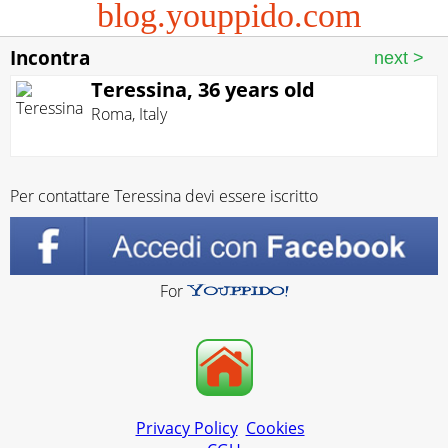
blog.youppido.com
Incontra
Teressina, 36 years old
Roma
,
Italy
Per contattare Teressina devi essere iscritto
For
Privacy Policy
Cookies