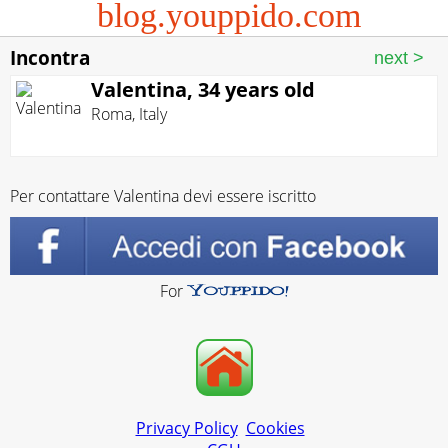
blog.youppido.com
Incontra
Valentina, 34 years old
Roma
,
Italy
Per contattare Valentina devi essere iscritto
For
Privacy Policy
Cookies