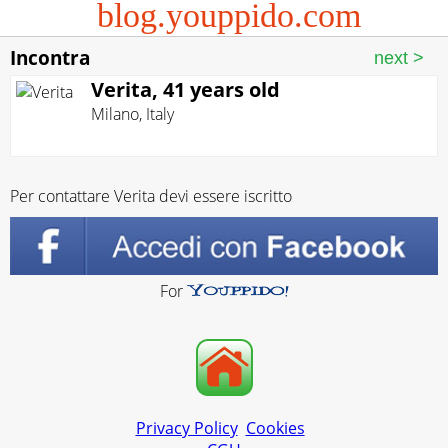
blog.youppido.com
Incontra
Verita, 41 years old
Milano
,
Italy
Per contattare Verita devi essere iscritto
For
Privacy Policy
Cookies