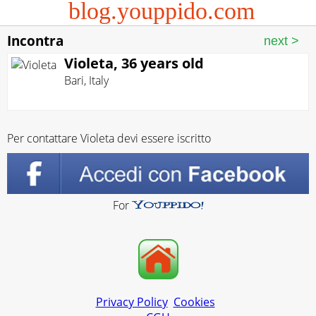
blog.youppido.com
Incontra
Violeta, 36 years old
Bari
,
Italy
Per contattare Violeta devi essere iscritto
For
Privacy Policy
Cookies