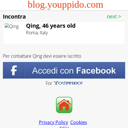
blog.youppido.com
Incontra
Qing, 46 years old
Roma
,
Italy
Per contattare Qing devi essere iscritto
For
Privacy Policy
Cookies