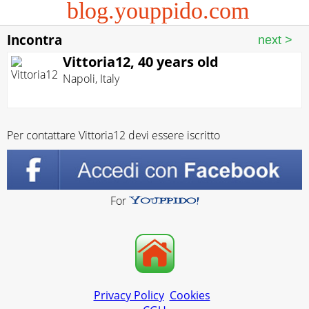
blog.youppido.com
Incontra
Vittoria12, 40 years old
Napoli
,
Italy
Per contattare Vittoria12 devi essere iscritto
For
Privacy Policy
Cookies