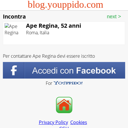
blog.youppido.com
Incontra
Ape Regina, 52 anni
Roma
,
Italia
Per contattare Ape Regina devi essere iscritto
For
Privacy Policy
Cookies