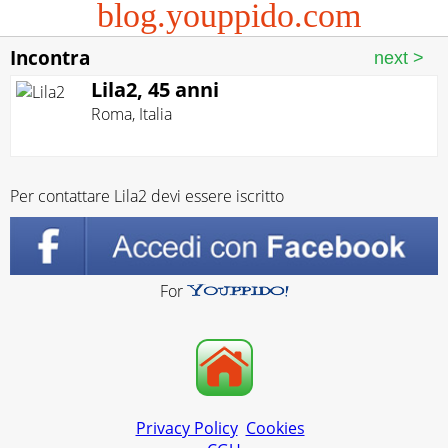
blog.youppido.com
Incontra
Lila2, 45 anni
Roma
,
Italia
Per contattare Lila2 devi essere iscritto
For
Privacy Policy
Cookies