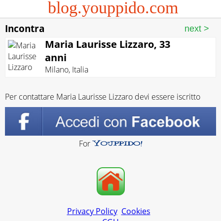
blog.youppido.com
Incontra
Maria Laurisse Lizzaro, 33
anni
Milano
,
Italia
Per contattare Maria Laurisse Lizzaro devi essere iscritto
For
Privacy Policy
Cookies