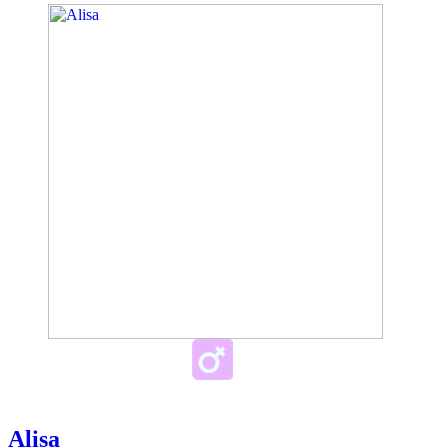
Alisa