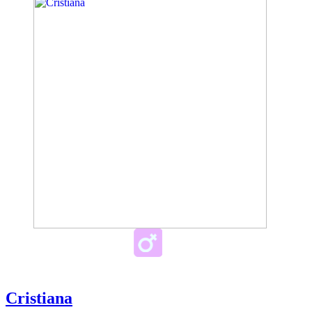
Cristiana