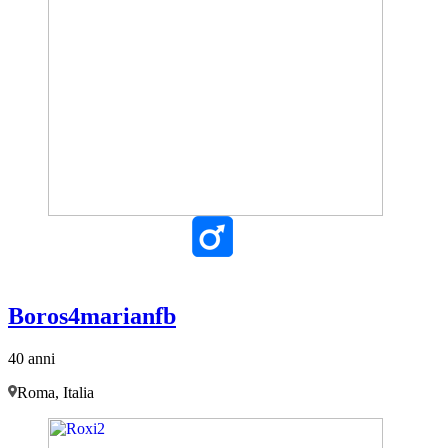
Boros4marianfb
40 anni
Roma, Italia