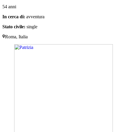
54 anni
In cerca di:
avventura
Stato civile:
single
Roma, Italia