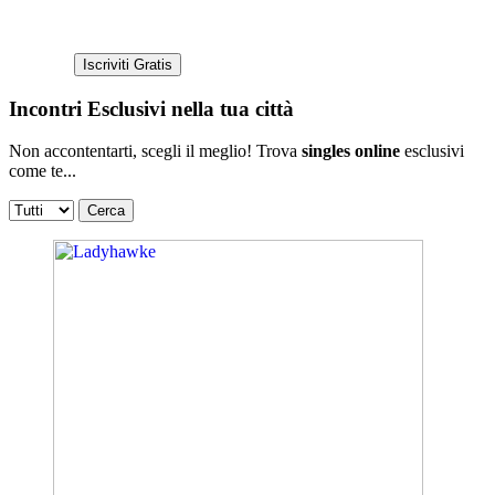
Incontri Esclusivi nella tua città
Non accontentarti, scegli il meglio! Trova
singles online
esclusivi
come te...
Cerca