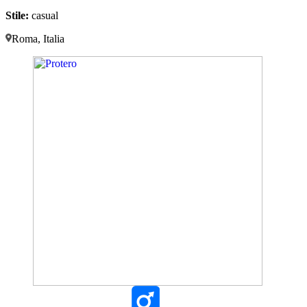
Stile:
casual
Roma, Italia