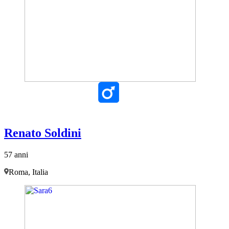
Renato Soldini
57 anni
Roma, Italia