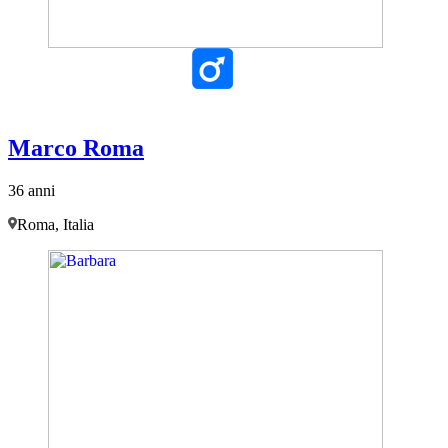
Marco Roma
36 anni
Roma, Italia