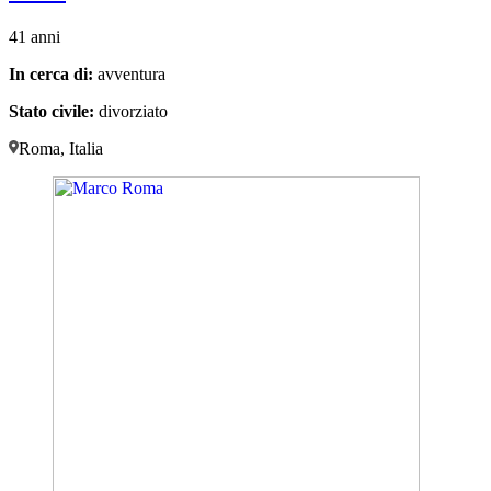
41 anni
In cerca di:
avventura
Stato civile:
divorziato
Roma, Italia