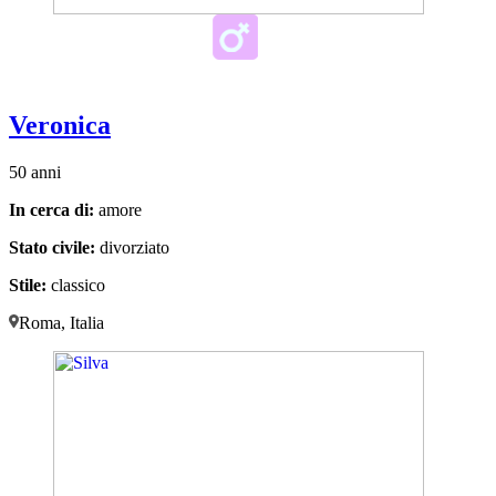
Veronica
50 anni
In cerca di:
amore
Stato civile:
divorziato
Stile:
classico
Roma, Italia