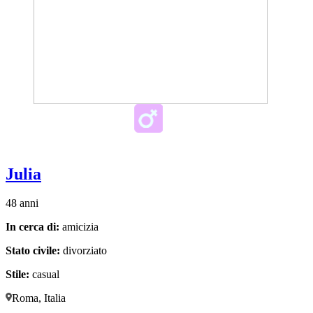
Julia
48 anni
In cerca di:
amicizia
Stato civile:
divorziato
Stile:
casual
Roma, Italia