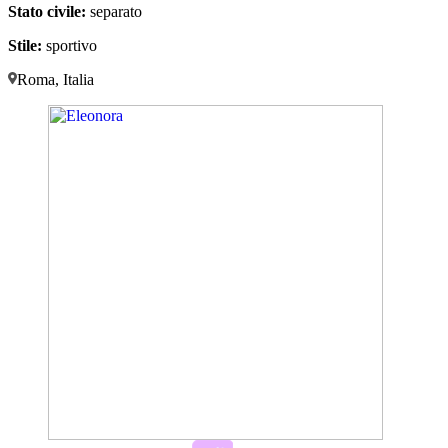
Stato civile:
separato
Stile:
sportivo
Roma, Italia