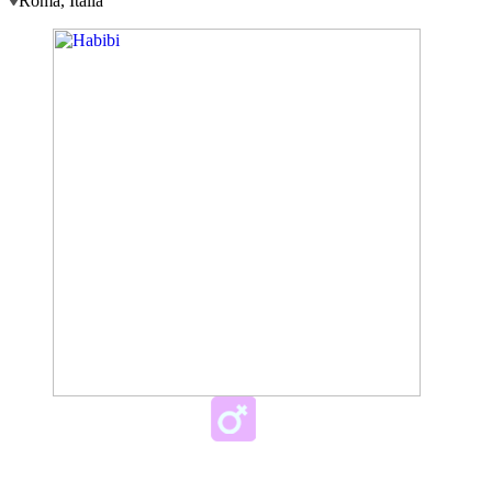
Roma, Italia