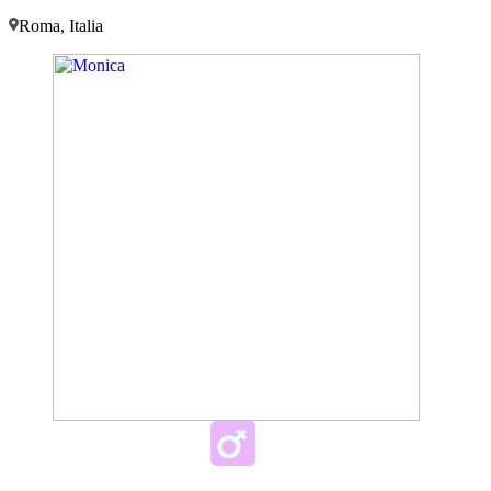
Roma, Italia