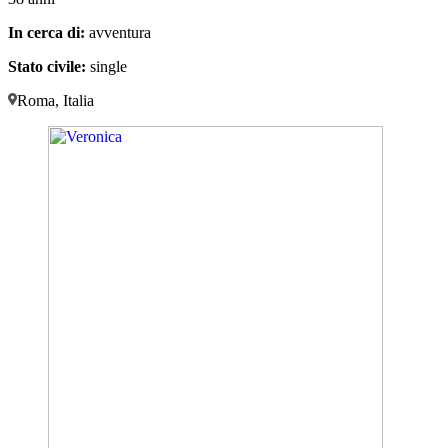
In cerca di:
avventura
Stato civile:
single
Roma, Italia