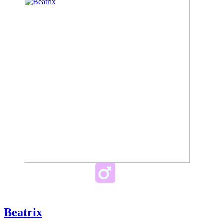
Beatrix