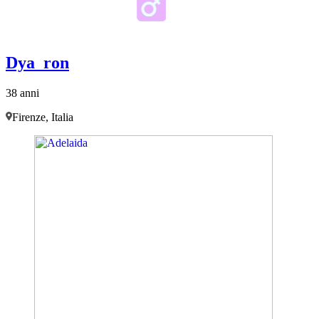
Dya_ron
38 anni
Firenze, Italia