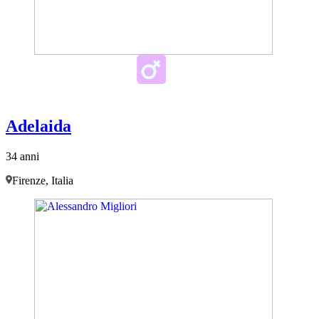
Adelaida
34 anni
Firenze, Italia