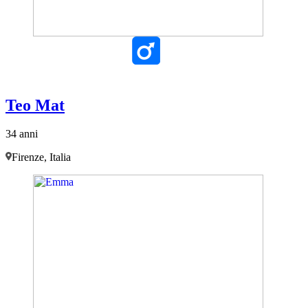
Teo Mat
34 anni
Firenze, Italia