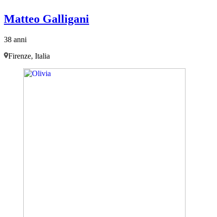
Matteo Galligani
38 anni
Firenze, Italia