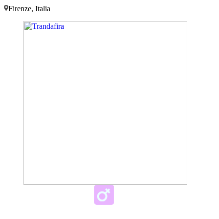
Firenze, Italia