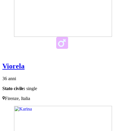
Viorela
36 anni
Stato civile:
single
Firenze, Italia