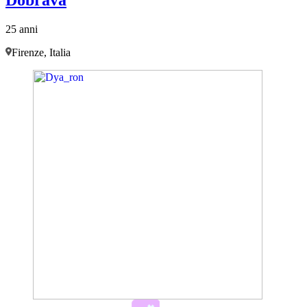
25 anni
Firenze, Italia