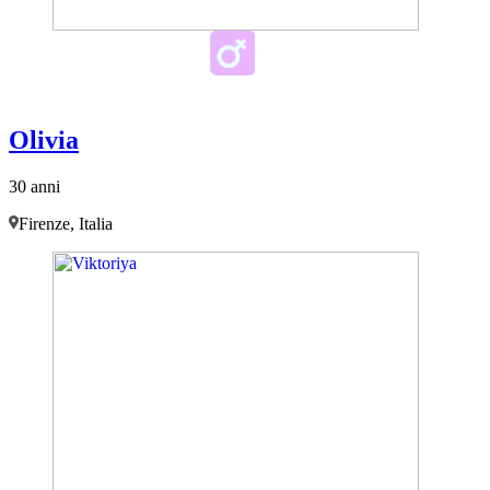
Olivia
30 anni
Firenze, Italia