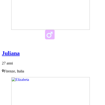
Juliana
27 anni
Firenze, Italia