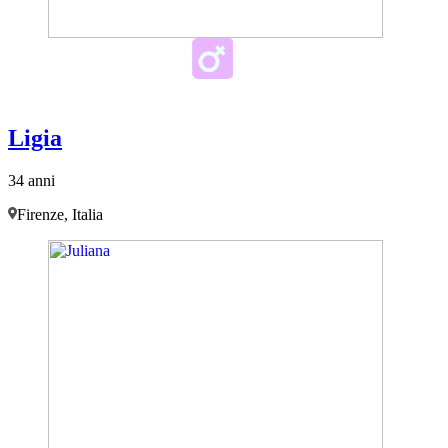
Ligia
34 anni
Firenze, Italia