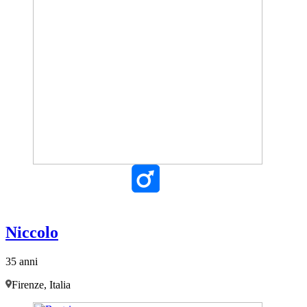
Niccolo
35 anni
Firenze, Italia