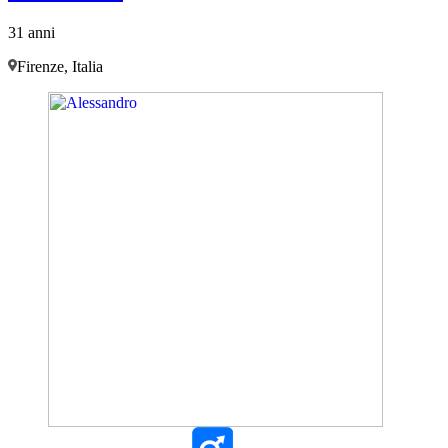
31 anni
Firenze, Italia