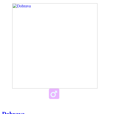
Dobrava