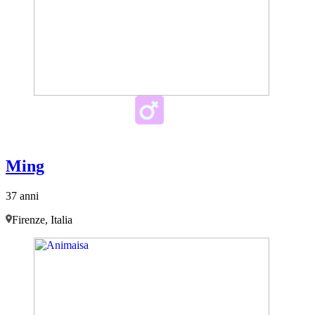
Ming
37 anni
Firenze, Italia