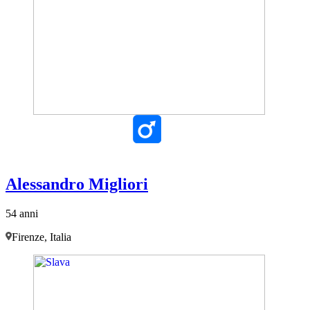
Alessandro Migliori
54 anni
Firenze, Italia