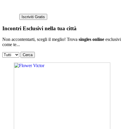
Incontri Esclusivi nella tua città
Non accontentarti, scegli il meglio! Trova
singles online
esclusivi
come te...
Cerca