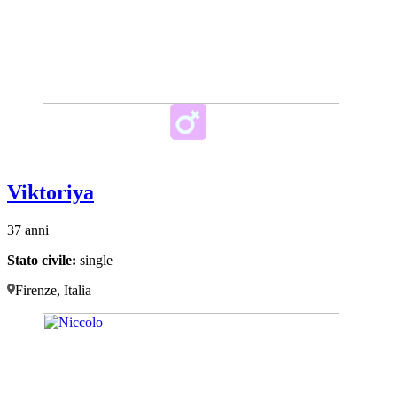
Viktoriya
37 anni
Stato civile:
single
Firenze, Italia