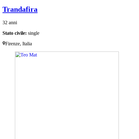
Trandafira
32 anni
Stato civile:
single
Firenze, Italia