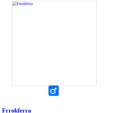
Frrokferra