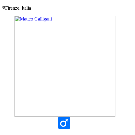
Firenze, Italia